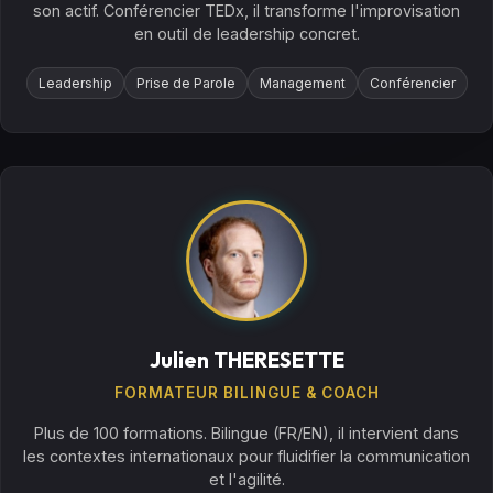
son actif. Conférencier TEDx, il transforme l'improvisation
en outil de leadership concret.
Leadership
Prise de Parole
Management
Conférencier
Julien THERESETTE
FORMATEUR BILINGUE & COACH
Plus de 100 formations. Bilingue (FR/EN), il intervient dans
les contextes internationaux pour fluidifier la communication
et l'agilité.