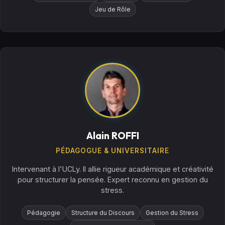
Jeu de Rôle
Alain ROFFI
PÉDAGOGUE & UNIVERSITAIRE
Intervenant à l'UCLy. Il allie rigueur académique et créativité
pour structurer la pensée. Expert reconnu en gestion du
stress.
Pédagogie
Structure du Discours
Gestion du Stress