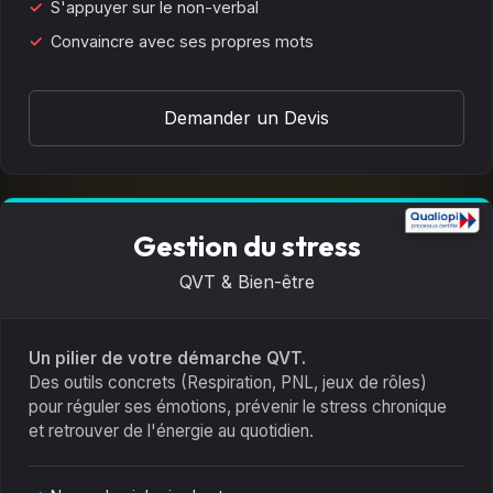
S'appuyer sur le non-verbal
Convaincre avec ses propres mots
Demander un Devis
Gestion du stress
QVT & Bien-être
Un pilier de votre démarche QVT.
Des outils concrets (Respiration, PNL, jeux de rôles)
pour réguler ses émotions, prévenir le stress chronique
et retrouver de l'énergie au quotidien.