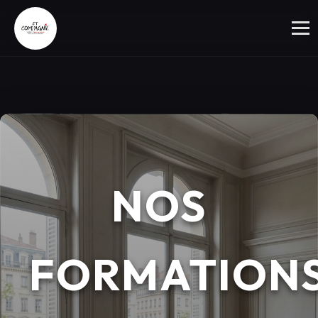
NOS
FORMATION