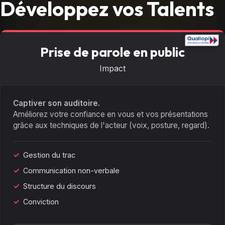
Développez vos Talents
Prise de parole en public
Impact
Captiver son auditoire.
Améliorez votre confiance en vous et vos présentations
grâce aux techniques de l'acteur (voix, posture, regard).
Gestion du trac
Communication non-verbale
Structure du discours
Conviction