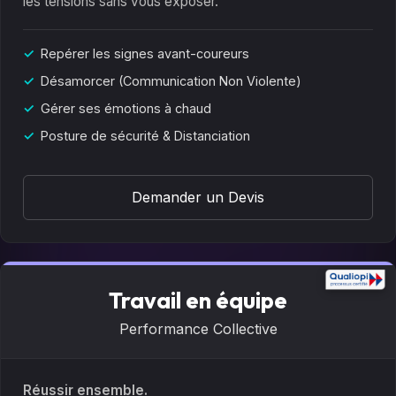
les tensions sans vous exposer.
Repérer les signes avant-coureurs
Désamorcer (Communication Non Violente)
Gérer ses émotions à chaud
Posture de sécurité & Distanciation
Demander un Devis
Travail en équipe
Performance Collective
Réussir ensemble.