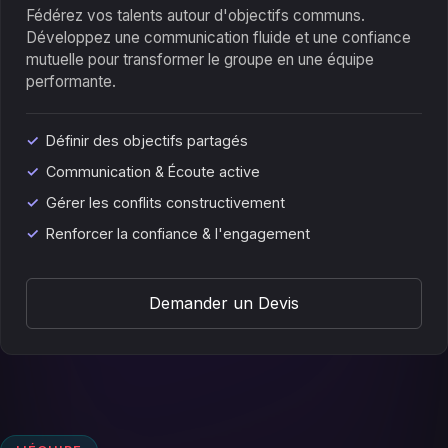
Fédérez vos talents autour d'objectifs communs.
Développez une communication fluide et une confiance
mutuelle pour transformer le groupe en une équipe
performante.
Définir des objectifs partagés
Communication & Écoute active
Gérer les conflits constructivement
Renforcer la confiance & l'engagement
Demander un Devis