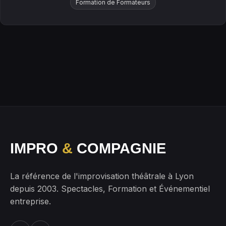
Formation de Formateurs
IMPRO
&
COMPAGNIE
La référence de l'improvisation théâtrale à Lyon
depuis 2003. Spectacles, Formation et Événementiel
entreprise.