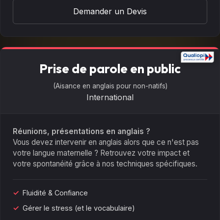
Demander un Devis
Prise de parole en public
(Aisance en anglais pour non-natifs)
International
Réunions, présentations en anglais ?
Vous devez intervenir en anglais alors que ce n'est pas
votre langue maternelle ? Retrouvez votre impact et
votre spontanéité grâce à nos techniques spécifiques.
Fluidité & Confiance
Gérer le stress (et le vocabulaire)