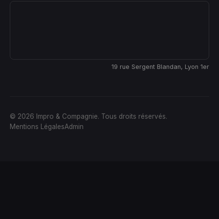
19 rue Sergent Blandan, Lyon 1er
© 2026 Impro & Compagnie. Tous droits réservés.
Mentions Légales
Admin