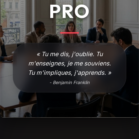
PRO
« Tu me dis, j'oublie. Tu
m'enseignes, je me souviens.
Tu m'impliques, j'apprends. »
- Benjamin Franklin