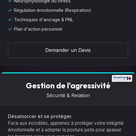
Neurophysiologie du stress
Régulation émotionnelle (Respiration)
Techniques d'ancrage & PNL
Plan d'action personnel
Demander un Devis
Gestion de l'agressivité
Sécurité & Relation
Désamorcer et se protéger.
Face aux incivilités, apprenez à protéger votre intégrité
émotionnelle et à adopter la posture juste pour apaiser