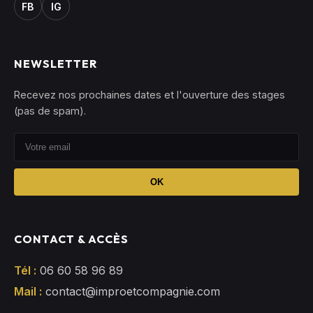
FB
IG
NEWSLETTER
Recevez nos prochaines dates et l'ouverture des stages
(pas de spam).
OK
CONTACT & ACCÈS
Tél :
06 60 58 96 89
Mail :
contact@improetcompagnie.com