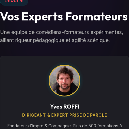
L'ÉQUIPE
Vos Experts Formateurs
Une équipe de comédiens-formateurs expérimentés,
alliant rigueur pédagogique et agilité scénique.
Yves ROFFI
DIRIGEANT & EXPERT PRISE DE PAROLE
Fondateur d'Impro & Compagnie. Plus de 500 formations à