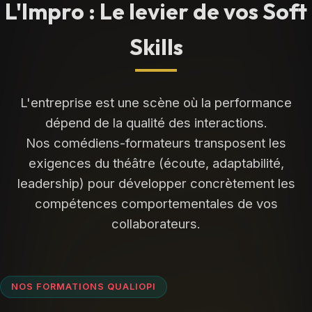
L'Impro : Le levier de vos Soft
Skills
L'entreprise est une scène où la performance
dépend de la qualité des interactions.
Nos comédiens-formateurs transposent les
exigences du théâtre (écoute, adaptabilité,
leadership) pour développer concrètement les
compétences comportementales de vos
collaborateurs.
NOS FORMATIONS QUALIOPI