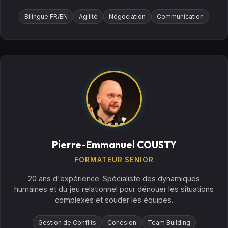
Bilingue FR/EN
Agilité
Négociation
Communication
Pierre-Emmanuel COUSTY
FORMATEUR SENIOR
20 ans d'expérience. Spécialiste des dynamiques
humaines et du jeu relationnel pour dénouer les situations
complexes et souder les équipes.
Gestion de Conflits
Cohésion
Team Building